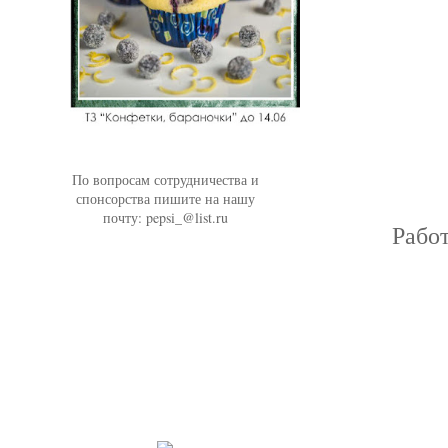
По вопросам сотрудничества и
спонсорства пишите на нашу
почту: pepsi_@list.ru
Рабо