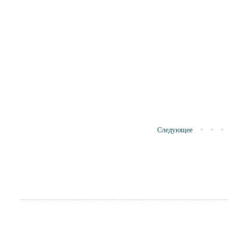
Следующее