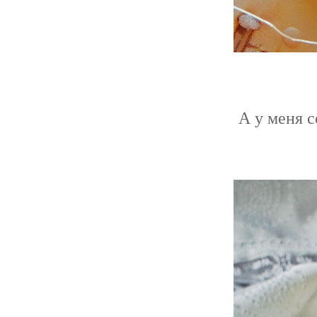
А у меня 