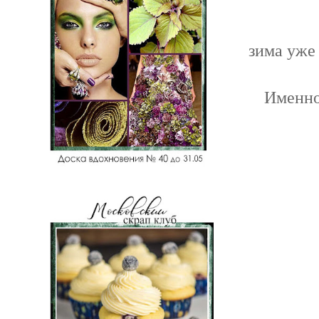
зима уже 
Именно 