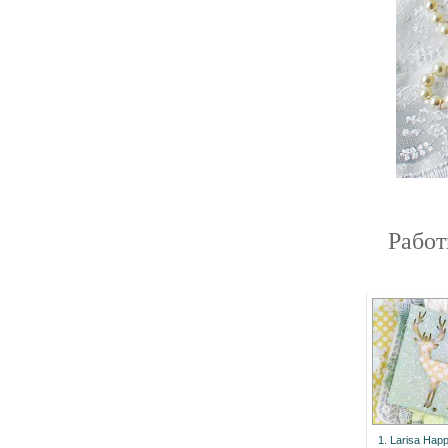
Работ
1. Larisa Hap