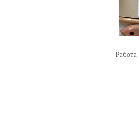
Работа