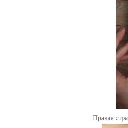
Правая стра