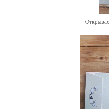
Открывае