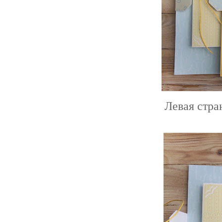
Левая стра