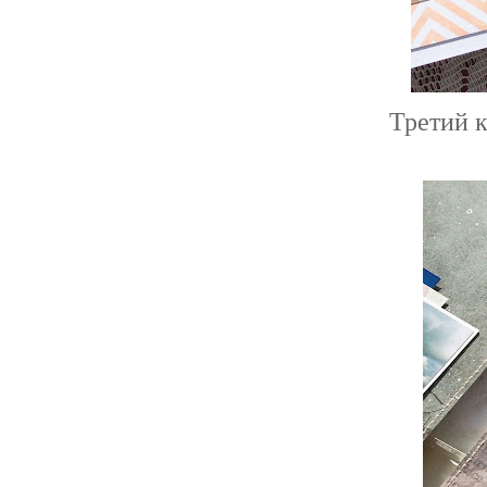
Третий к