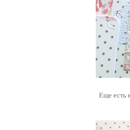
Еще есть 