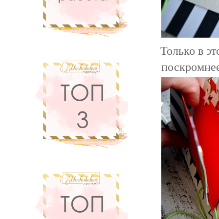
Только в э
поскромнее