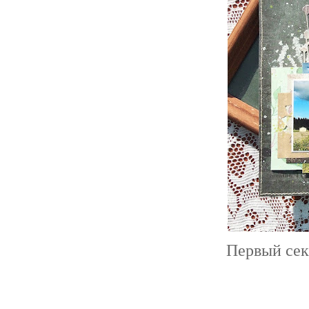
Первый секр